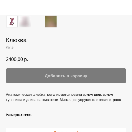
Клюква
SKU:
2400,00
р.
Добавить в корзину
Анатомическая шлейка, регулируются ремни вокруг шеи, вокруг
туловища и длина на животике. Мягкая, но упругая плетеная стропа.
Размерная сетка